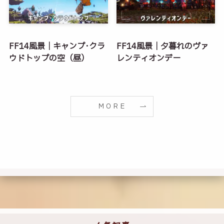
FF14風景｜キャンプ･クラ
FF14風景｜夕暮れのヴァ
ウドトップの空（昼）
レンティオンデー
ＭＯＲＥ