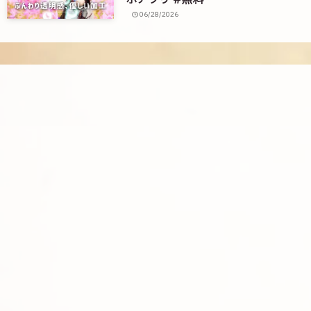
ホアプリ #無料
06/28/2026