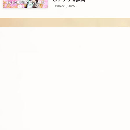
ホアプリ #無料
06/28/2026