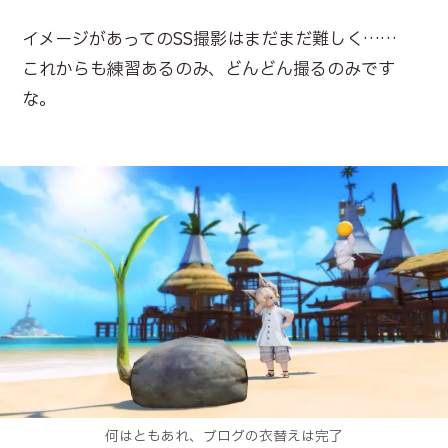
イメージがあってのSS撮影はまだまだ難しく……
これからも練習あるのみ、どんどん撮るのみです
な。
何はともあれ、ブログの衣替えは完了