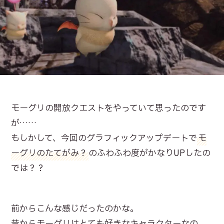
モーグリの開放クエストをやっていて思ったのです
が……
もしかして、今回のグラフィックアップデートで
モ
ーグリのたてがみ？
のふわふわ度がかなりUPしたの
では？？
前からこんな感じだったのかな。
昔からモーグリはとても好きなキャラクターなの