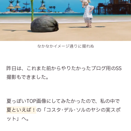
なかなかイメージ通りに撮れぬ
昨日は、これまた前からやりたかったブログ用のSS
撮影もできました。
夏っぽいTOP画像にしてみたかったので、私の中で
夏といえば！
の「コスタ･デル･ソルのヤシの実スポ
ット」へ。