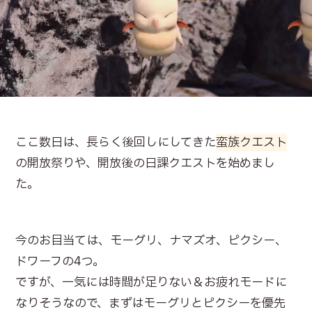
ここ数日は、長らく後回しにしてきた
蛮族クエスト
の開放祭りや、開放後の日課クエストを始めまし
た。
今のお目当ては、モーグリ、ナマズオ、ピクシー、
ドワーフの4つ。
ですが、一気には時間が足りない＆お疲れモードに
なりそうなので、まずはモーグリとピクシーを優先