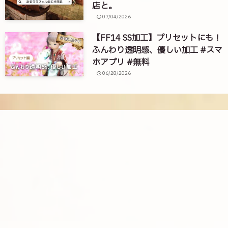
店と。
07/04/2026
【FF14 SS加工】プリセットにも！
ふんわり透明感、優しい加工 #スマ
ホアプリ #無料
06/28/2026