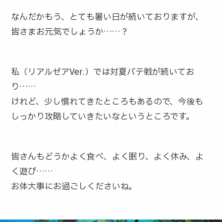
なんだかもう、とても暑い日が続いておりますが、
皆さまお元気でしょうか……？
私（リアルゼアVer.）では対夏バテ戦が続いてお
り……
けれど、少し慣れてきたところもあるので、今後も
しっかり攻略していきたいなというところです。
皆さんもどうかよく食べ、よく眠り、よく休み、よ
く遊び……
お体大事にお過ごしくださいね。