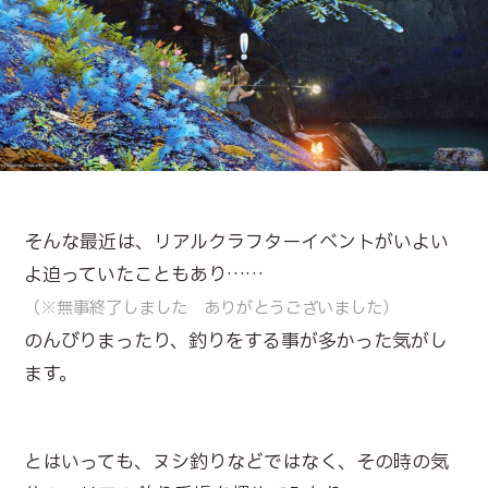
そんな最近は、リアルクラフターイベントがいよい
よ迫っていたこともあり……
（※無事終了しました ありがとうございました）
のんびりまったり、釣りをする事が多かった気がし
ます。
とはいっても、ヌシ釣りなどではなく、その時の気