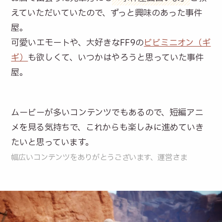
えていただいていたので、ずっと興味のあった事件
屋。
可愛いエモートや、大好きなFF9の
ビビミニオン（ギ
ギ）
も欲しくて、いつかはやろうと思っていた事件
屋。
ムービーが多いコンテンツでもあるので、短編アニ
メを見る気持ちで、これからも楽しみに進めていき
たいと思っています。
幅広いコンテンツをありがとうございます、運営さま