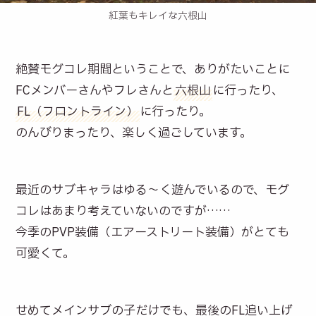
紅葉もキレイな六根山
絶賛モグコレ期間ということで、ありがたいことに
FCメンバーさんやフレさんと
六根山
に行ったり、
FL（フロントライン）
に行ったり。
のんびりまったり、楽しく過ごしています。
最近のサブキャラはゆる〜く遊んでいるので、モグ
コレはあまり考えていないのですが……
今季のPVP装備（エアーストリート装備）がとても
可愛くて。
せめてメインサブの子だけでも、最後のFL追い上げ