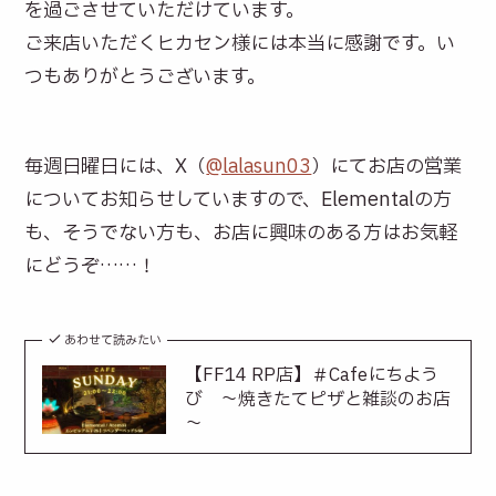
を過ごさせていただけています。
ご来店いただくヒカセン様には本当に感謝です。い
つもありがとうございます。
毎週日曜日には、X（
@lalasun03
）にてお店の営業
についてお知らせしていますので、Elementalの方
も、そうでない方も、お店に興味のある方はお気軽
にどうぞ……！
あわせて読みたい
【FF14 RP店】＃Cafeにちよう
び ～焼きたてピザと雑談のお店
～