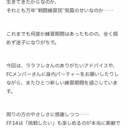
生きてきたからなのか、
それとも万年“戦闘練習民”気質のせいなのか……
これまでも何度か練習期間はあったものの、全く掴
めず迷子になりがちで。
今回は、ララフレさんのありがたいアドバイスや、
FCメンバーさんに身内パーティーをお願いしたりし
ながら、またひとつ新しい練習期間を過ごしていま
す。
周りの方のやさしさに感謝しつつ……
FF14は「挑戦したい」も楽しめるのが本当に素敵で