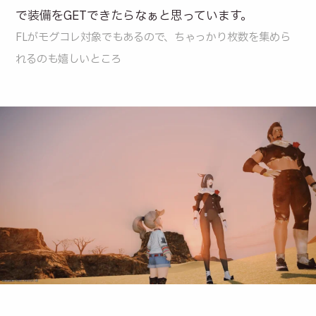
で装備をGETできたらなぁと思っています。
FLがモグコレ対象でもあるので、ちゃっかり枚数を集めら
れるのも嬉しいところ