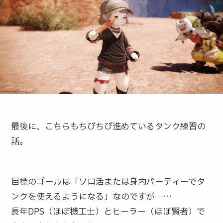
最後に、こちらもちびちび進めているタンク練習の
話。
目標のゴールは「ソロ活または身内パーティーでタ
ンクを使えるようになる」なのですが……
長年DPS（ほぼ機工士）とヒーラー（ほぼ賢者）で