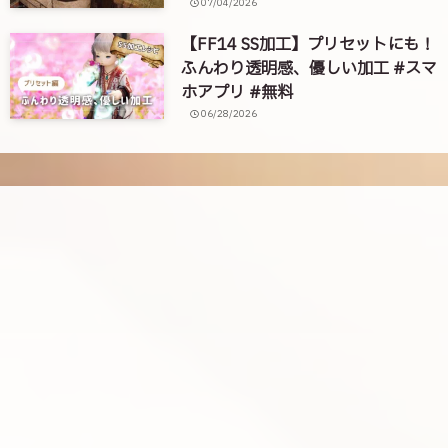
07/04/2026
【FF14 SS加工】プリセットにも！
ふんわり透明感、優しい加工 #スマ
ホアプリ #無料
06/28/2026