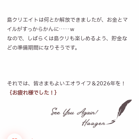
島クリエイトは何とか解放できましたが、お金とマ
イルがすっからかんに……ｗ
なので、しばらくは島クリも楽しめるよう、貯金な
どの準備期間になりそうです。
それでは、皆さまもよいエオライフ＆2026年を！
｛お疲れ様でした！｝