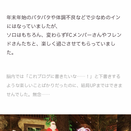
年末年始のバタバタや体調不良などで少なめのイン
にはなっていましたが、
ソロはもちろん、変わらずFCメンバーさんやフレン
ドさんたちと、楽しく過ごさせてもらっていまし
た。
脳内では「これブログに書きたいな……！」と下書きする
ような楽しいことばかりだったのに、結局UPまではできま
せんでした。無念……