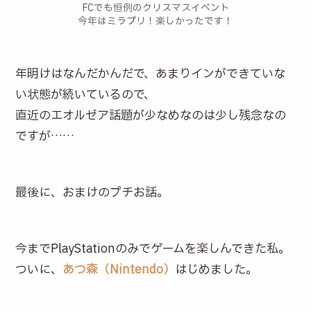
FCでも恒例のクリスマスイベント
今年はミラプリ！楽しかったです！
年明けはなんだかんだで、あまりインができていな
い状態が続いているので、
直近のエオルゼア話題が少なめなのは少し残念なの
ですが……
最後に、おまけのプチお話。
今までPlayStationのみでゲームを楽しんできた私。
ついに、
あつ森（Nintendo）
はじめました。