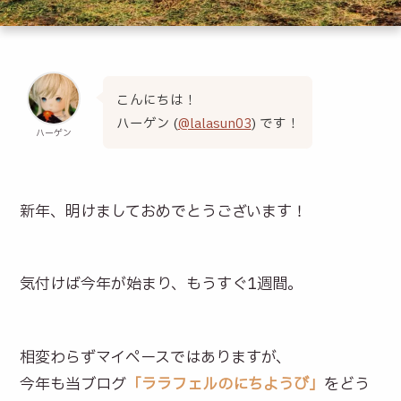
こんにちは！
ハーゲン (
@lalasun03
) です！
ハーゲン
新年、明けましておめでとうございます！
気付けば今年が始まり、もうすぐ1週間。
相変わらずマイペースではありますが、
今年も当ブログ
「ララフェルのにちようび」
をどう