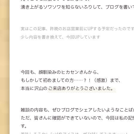
湧き上がるソワソワを知らないふりして、ブログを書い
実はこの記事、昨晩のお店営業前にUPする予定だったので
少し内容を書き換えて、今回UPしています
今回も、顔馴染みのヒカセンさんから、
もしかして初めましての方……？！（感激）まで、
本当に沢山の
ご来店ありがとうございました。
雑談の内容も、ぜひブログでシェアしたいようなことば
ただ、皆さんに確認ができていないので、今回は私の記
す。