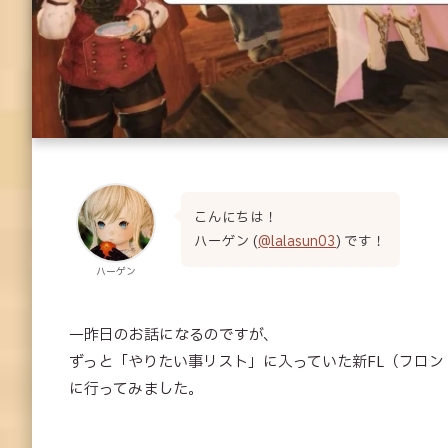
こんにちは！
ハーゲン (
@lalasun03
) です！
ハーゲン
一昨日のお話になるのですが、
ずっと「やりたい事リスト」に入っていた新FL（フロン
に行ってみました。