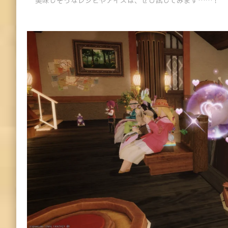
美味しそうなレシピやアイスは、ぜひ試してみます……！