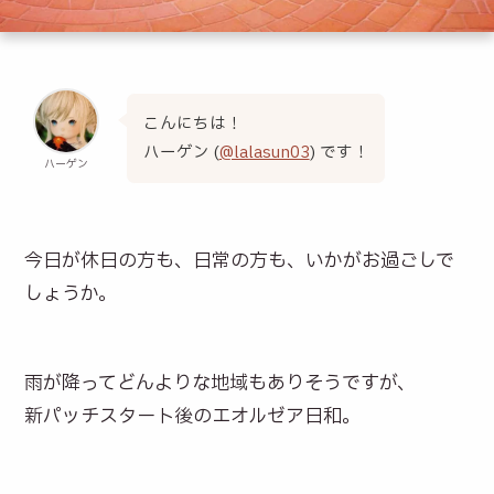
こんにちは！
ハーゲン (
@lalasun03
) です！
ハーゲン
今日が休日の方も、日常の方も、いかがお過ごしで
しょうか。
雨が降ってどんよりな地域もありそうですが、
新パッチスタート後のエオルゼア日和。