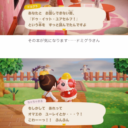
その本が気になります……ドミグラさん