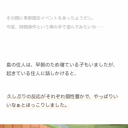
その間に季節限定イベントもあったようだし、
今度、時間操作という奥の手で遊んでみたいな……
島の住人は、早朝のため寝ている子もいましたが、
起きている住人に話しかけると、
久しぶりの反応がそれぞれ個性豊かで、やっぱりい
いなぁとほっこりしました。