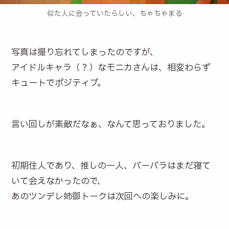
似た人に会っていたらしい、ちゃちゃまる
写真は撮り忘れてしまったのですが、
アイドルキャラ（？）なモニカさんは、相変わらず
キュートでポジティブ。
言い回しが素敵だなぁ、なんて思っておりました。
初期住人であり、推しの一人、バーバラはまだ寝て
いて会えなかったので、
あのツンデレ姉御トークは次回への楽しみに。