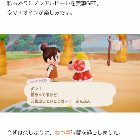
私も帰りにノンアルビールを無事GET。
夜のエオインが楽しみです。
今朝は久しぶりに、
あつ森
時間を過ごしました。