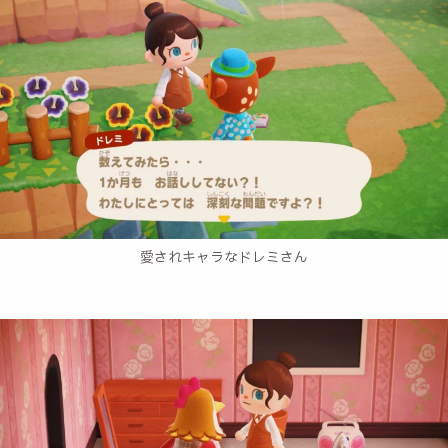
愛されキャラなドレミさん