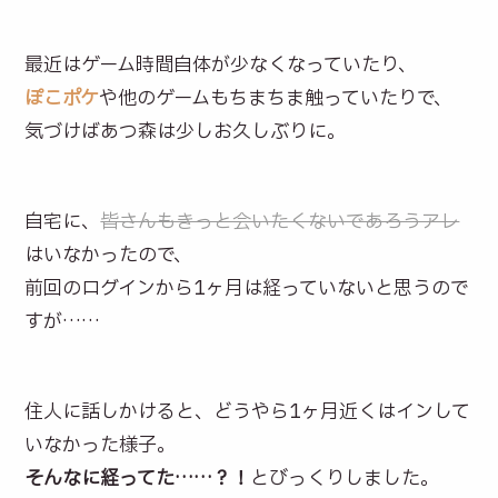
最近はゲーム時間自体が少なくなっていたり、
ぽこポケ
や他のゲームもちまちま触っていたりで、
気づけばあつ森は少しお久しぶりに。
自宅に、
皆さんもきっと会いたくないであろうアレ
はいなかったので、
前回のログインから1ヶ月は経っていないと思うので
すが……
住人に話しかけると、どうやら1ヶ月近くはインして
いなかった様子。
そんなに経ってた……？！
とびっくりしました。