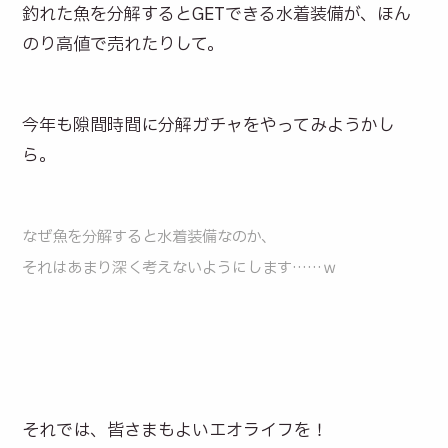
釣れた魚を分解するとGETできる水着装備が、ほん
のり高値で売れたりして。
今年も隙間時間に分解ガチャをやってみようかし
ら。
なぜ魚を分解すると水着装備なのか、
それはあまり深く考えないようにします……ｗ
それでは、皆さまもよいエオライフを！