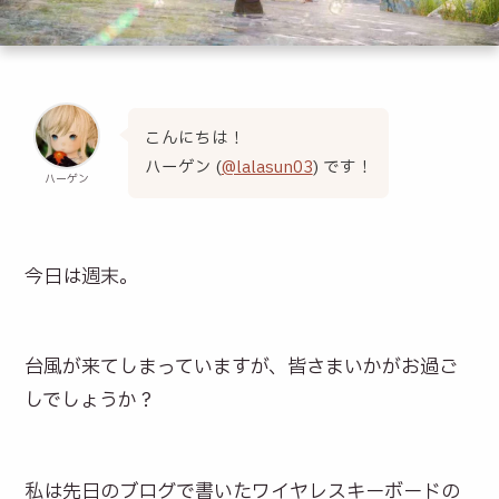
こんにちは！
ハーゲン (
@lalasun03
) です！
ハーゲン
今日は週末。
台風が来てしまっていますが、皆さまいかがお過ご
しでしょうか？
私は先日のブログで書いたワイヤレスキーボードの