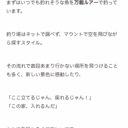
まずはいつでも釣れそうな魚を
万能ルアー
で釣って
います。
釣り場はネットで調べず、マウントで空を飛びなが
ら探すスタイル。
その流れで普段あまり行かない場所を見つけること
も多く、新しい景色に感動したり、
「ここ立てるじゃん、座れるじゃん！」
「この家、入れるんだ」