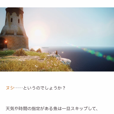
ヌシ
……というのでしょうか？
天気や時間の指定がある魚は一旦スキップして、