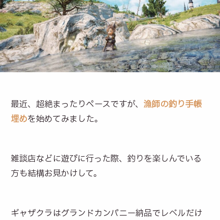
最近、超絶まったりペースですが、
漁師の釣り手帳
埋め
を始めてみました。
雑談店などに遊びに行った際、釣りを楽しんでいる
方も結構お見かけして。
ギャザクラはグランドカンパニー納品でレベルだけ