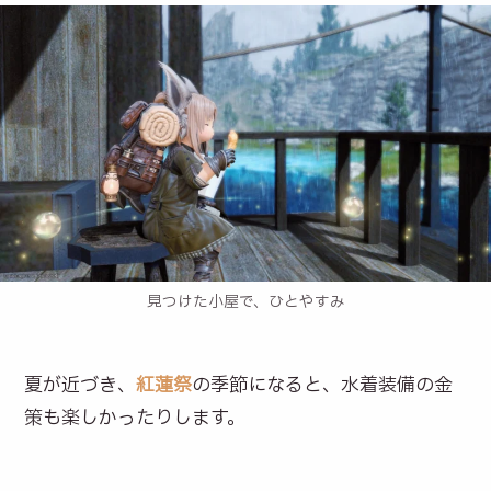
見つけた小屋で、ひとやすみ
夏が近づき、
紅蓮祭
の季節になると、水着装備の金
策も楽しかったりします。