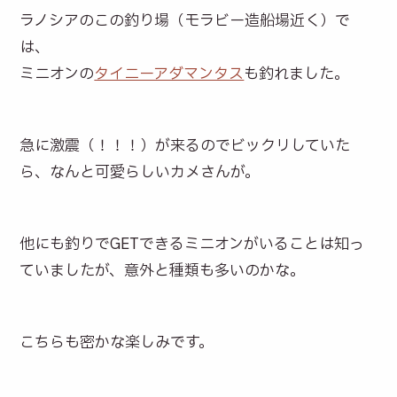
ラノシアのこの釣り場（モラビー造船場近く）で
は、
ミニオンの
タイニーアダマンタス
も釣れました。
急に激震（！！！）が来るのでビックリしていた
ら、なんと可愛らしいカメさんが。
他にも釣りでGETできるミニオンがいることは知っ
ていましたが、意外と種類も多いのかな。
こちらも密かな楽しみです。