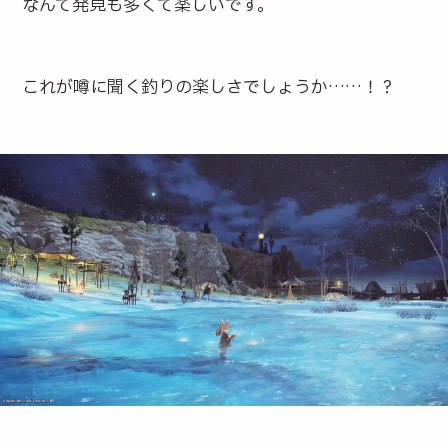
なんて発見も多くて楽しいです。
これが噂に聞く釣りの楽しさでしょうか……！？