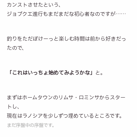
カンストさせたという、
ジョブクエ進行もまだまだな初心者なのですが……
釣りをただぽけーっと楽しむ時間は前から好きだっ
たので、
「これはいっちょ始めてみようかな」
と。
まずはホームタウンのリムサ・ロミンサからスター
トし、
現在はラノシアを少しずつ埋めているところです。
まだ序盤中の序盤です。