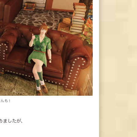
さんも！
めましたが、