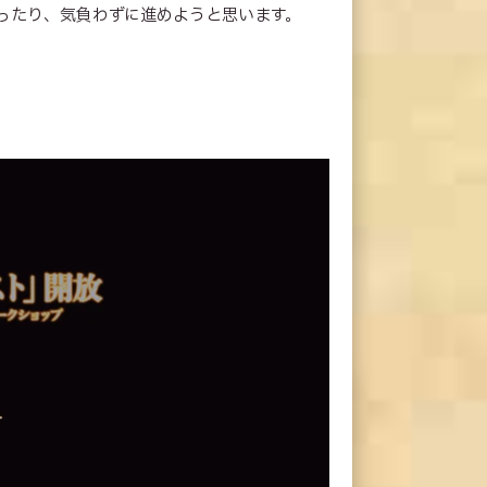
ったり、気負わずに進めようと思います。