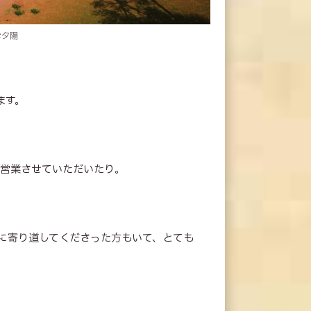
な夕陽
ます。
営業させていただいたり。
に寄り道してくださった方もいて、とても