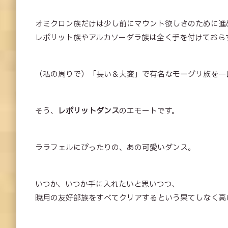
オミクロン族だけは少し前にマウント欲しさのために進
レポリット族やアルカソーダラ族は全く手を付けておら
（私の周りで）「長い＆大変」で有名なモーグリ族を一
そう、
レポリットダンス
のエモートです。
ララフェルにぴったりの、あの可愛いダンス。
いつか、いつか手に入れたいと思いつつ、
暁月の友好部族をすべてクリアするという果てしなく高