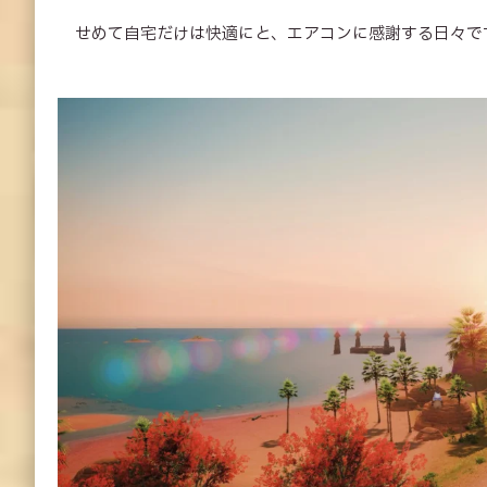
せめて自宅だけは快適にと、エアコンに感謝する日々で