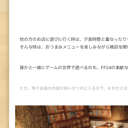
他の方のお店に遊びに行く時は、夕食時間と重なったり
そんな時は、おつまみメニューを楽しみながら雑談を聞
誰かと一緒にゲームの世界で遊べるのも、FF14の素敵
ただ、時々会話の内容が笑いのツボに入るので、それだけ注