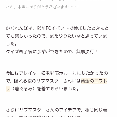
さん、本当にありがとうございます……！
かくれんぼは、以前FCイベントで参加したときにと
ても楽しかったので、またやりたいなと思っていま
した。
クイズ終了後に余裕ができたので、無事決行！
今回はプレイヤー名を非表示ルールにしたかったの
で、隠れる役のサブマスターさんには
黄金のニワト
リ
（着ぐるみ）を着てもらいました。
さらにサブマスターさんのアイデアで、私も同じ着