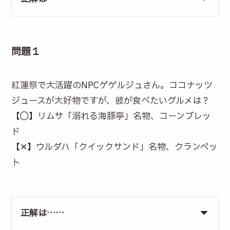
問題１
紅蓮祭で大活躍のNPCゲゲルジュさん。ココナッツ
ジュースが大好物ですが、彼が食べたいグルメは？
【◯】リムサ「溺れる海豚亭」名物、コーンブレッ
ド
【✕】ウルダハ「クイックサンド」名物、クランペッ
ト
正解は……