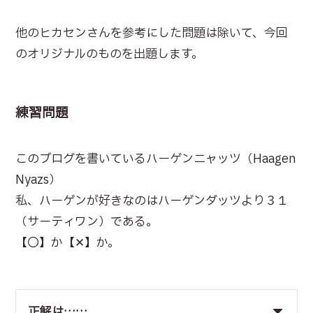
他のヒカセンさんを参考にした問題は除いて、今回
のオリジナルのものを出題します。
練習問題
このブログを書いているハーゲンニャッツ（Haagen
Nyazs）
私、ハーゲンが好きなのはハーゲンダッツより３１
（サーティワン）である。
【〇】か【✕】か。
正解は……