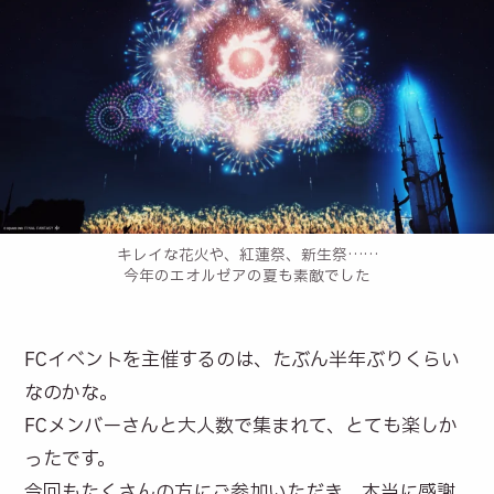
キレイな花火や、紅蓮祭、新生祭……
今年のエオルゼアの夏も素敵でした
FCイベントを主催するのは、たぶん半年ぶりくらい
なのかな。
FCメンバーさんと大人数で集まれて、とても楽しか
ったです。
今回もたくさんの方にご参加いただき、本当に感謝