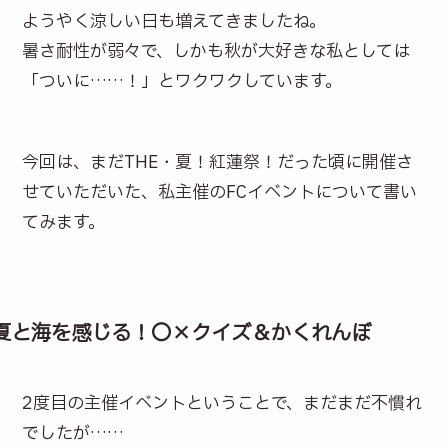
ようやく涼しい日も増えてきましたね。
暑さ耐性が弱々で、しかも秋が大好きな私としては
「ついに……！」とワクワクしています。
今回は、まだTHE・夏！紅蓮祭！だった頃に開催さ
せていただいた、私主催のFCイベントについて書い
てみます。
夏と海を感じる！〇×クイズ＆かくれんぼ
2度目の主催イベントということで、まだまだ不慣れ
でしたが……