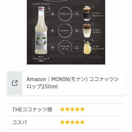
Amazon｜MONIN(モナン) ココナッツシ
ロップ250ml
THEココナッツ感
コスパ