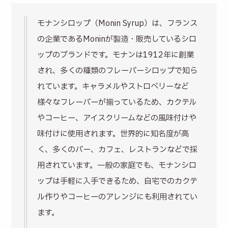
モナンシロップ（Monin Syrup）は、フランス
の企業であるMoninが製造・販売しているシロ
ップのブランドです。モナンは1912年に創業
され、多くの種類のフレーバーシロップで知ら
れています。キャラメルやストロベリーなど
様々なフレーバーが揃っているため、カクテル
やコーヒー、アイスクリームなどの風味付けや
味付けに使用されます。世界的に知名度が高
く、多くのバー、カフェ、レストランなどで採
用されています。一般の家庭でも、モナンシロ
ップは手軽に入手できるため、自宅でのカクテ
ル作りやコーヒーのアレンジにも利用されてい
ます。