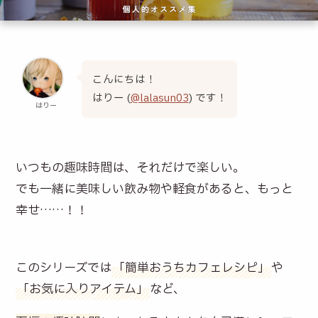
こんにちは！
はりー (
@lalasun03
) です！
はりー
いつもの趣味時間は、それだけで楽しい。
でも一緒に美味しい飲み物や軽食があると、もっと
幸せ……！！
このシリーズでは
「簡単おうちカフェレシピ」
や
「お気に入りアイテム」
など、