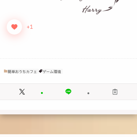
+1
簡単おうちカフェ
ゲーム環境