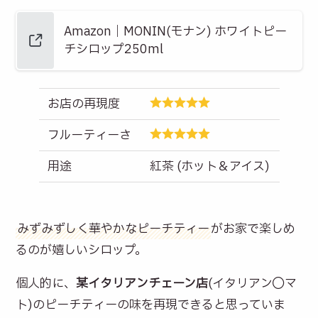
Amazon｜MONIN(モナン) ホワイトピー
チシロップ250ml
お店の再現度
フルーティーさ
用途
紅茶 (ホット＆アイス)
みずみずしく華やかなピーチティー
がお家で楽しめ
るのが嬉しいシロップ。
個人的に、
某イタリアンチェーン店
(イタリアン◯マ
ト)のピーチティーの味を再現できると思っていま