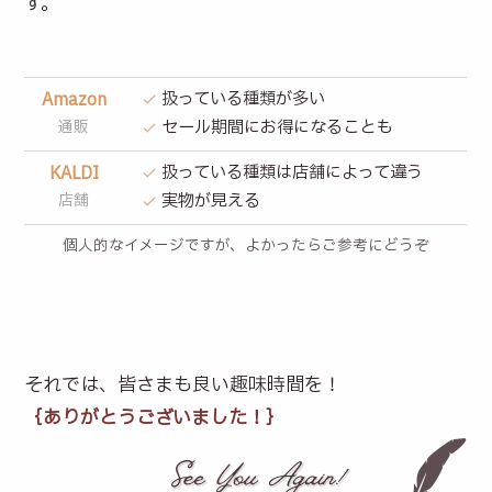
す。
扱っている種類が多い
Amazon
通販
セール期間にお得になることも
扱っている種類は店舗によって違う
KALDI
店舗
実物が見える
個人的なイメージですが、よかったらご参考にどうぞ
それでは、皆さまも良い趣味時間を！
｛ありがとうございました！｝