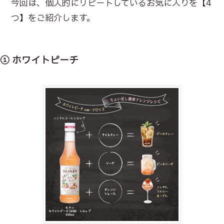
今回は、個人的にリピートしているお気に入りを【4
つ】をご紹介します。
① ホワイトピーチ