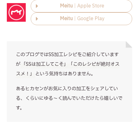
Meitu
｜Apple Store
Meitu
｜Google Play
このブログではSS加工レシピをご紹介しています
が
「SSは加工してこそ」「このレシピが絶対オス
スメ！」
という気持ちはありません。
あるヒカセンがお気に入りの加工をシェアしてい
る、くらいにゆる～く読んでいただけたら嬉しいで
す。