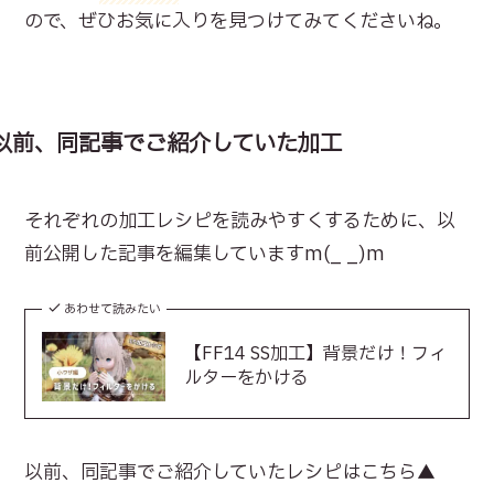
ので、ぜひお気に入りを見つけてみてくださいね。
以前、同記事でご紹介していた加工
それぞれの加工レシピを読みやすくするために、以
前公開した記事を編集していますm(_ _)m
あわせて読みたい
【FF14 SS加工】背景だけ！フィ
ルターをかける
以前、同記事でご紹介していたレシピはこちら▲