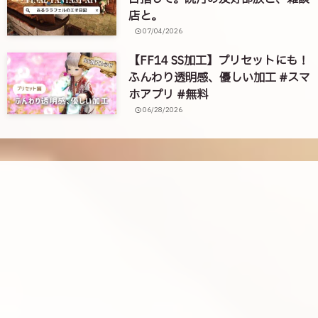
店と。
07/04/2026
【FF14 SS加工】プリセットにも！
ふんわり透明感、優しい加工 #スマ
ホアプリ #無料
06/28/2026