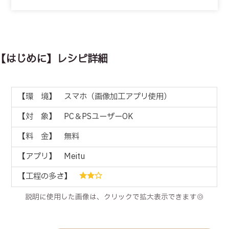
【はじめに】レシピ詳細
【環 境】 スマホ（画像加工アプリ使用）
【対 象】 PC＆PSユーザーOK
【料 金】 無料
【アプリ】 Meitu
【工程の多さ】
説明に使用した画像は、クリックで拡大表示できます◎