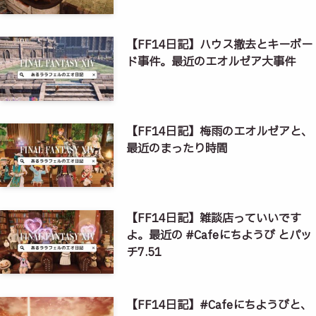
【FF14日記】ハウス撤去とキーボー
ド事件。最近のエオルゼア大事件
【FF14日記】梅雨のエオルゼアと、
最近のまったり時間
【FF14日記】雑談店っていいです
よ。最近の #Cafeにちようび とパッ
チ7.51
【FF14日記】#Cafeにちようびと、